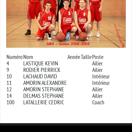
Numéro
Nom
Année
Taille
Poste
4
LASTIQUE KEVIN
Ailier
9
RODIER PIERRICK
Ailier
10
LACHAUD DAVID
Intérieur
11
AMORIN ALEXANDRE
Intérieur
12
AMORIN STEPHANE
Ailier
14
DELMAS STEPHANE
Ailier
100
LATALLERIE CEDRIC
Coach