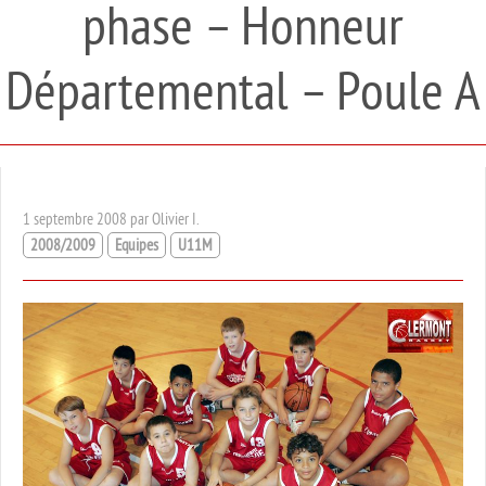
phase – Honneur
Départemental – Poule A
1 septembre 2008 par Olivier I.
2008/2009
Equipes
U11M