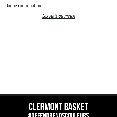
Bonne continuation.
Les stats du match
CLERMONT BASKET
#DEFENDRENOSCOULEURS