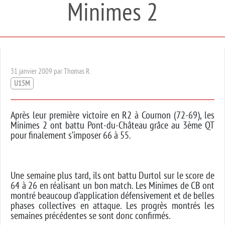
Minimes 2
31 janvier 2009 par Thomas R.
U15M
Après leur première victoire en R2 à Cournon (72-69), les
Minimes 2 ont battu Pont-du-Château grâce au 3ème QT
pour finalement s’imposer 66 à 55.
Une semaine plus tard, ils ont battu Durtol sur le score de
64 à 26 en réalisant un bon match. Les Minimes de CB ont
montré beaucoup d’application défensivement et de belles
phases collectives en attaque. Les progrès montrés les
semaines précédentes se sont donc confirmés.