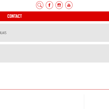
CONTACT
OLAIS