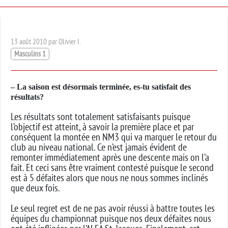
13 août 2010 par Olivier I.
Masculins 1
– La saison est désormais terminée, es-tu satisfait des
résultats?
Les résultats sont totalement satisfaisants puisque
l’objectif est atteint, à savoir la première place et par
conséquent la montée en NM3 qui va marquer le retour du
club au niveau national. Ce n’est jamais évident de
remonter immédiatement après une descente mais on l’a
fait. Et ceci sans être vraiment contesté puisque le second
est à 5 défaites alors que nous ne nous sommes inclinés
que deux fois.
Le seul regret est de ne pas avoir réussi à battre toutes les
équipes du championnat puisque nos deux défaites nous