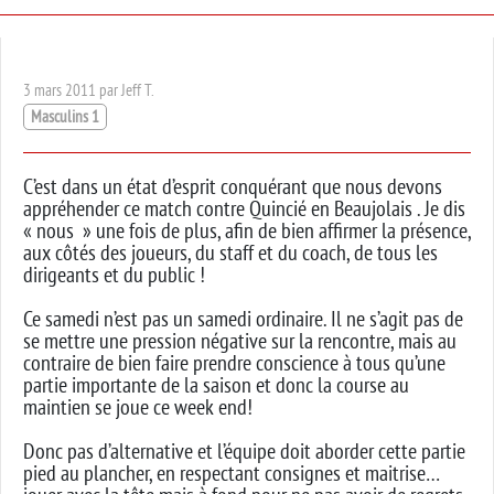
3 mars 2011 par Jeff T.
Masculins 1
C’est dans un état d’esprit conquérant que nous devons
appréhender ce match contre Quincié en Beaujolais . Je dis
« nous » une fois de plus, afin de bien affirmer la présence,
aux côtés des joueurs, du staff et du coach, de tous les
dirigeants et du public !
Ce samedi n’est pas un samedi ordinaire. Il ne s’agit pas de
se mettre une pression négative sur la rencontre, mais au
contraire de bien faire prendre conscience à tous qu’une
partie importante de la saison et donc la course au
maintien se joue ce week end!
Donc pas d’alternative et l’équipe doit aborder cette partie
pied au plancher, en respectant consignes et maitrise…