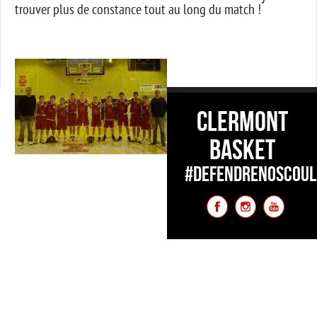
trouver plus de constance tout au long du match !
CLERMONT
BASKET
#DEFENDRENOSCOUL