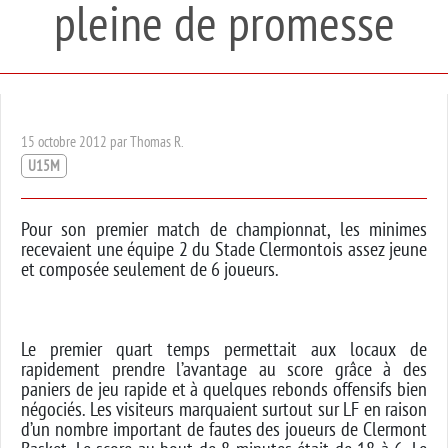
pleine de promesse
15 octobre 2012 par Thomas R.
U15M
Pour son premier match de championnat, les minimes
recevaient une équipe 2 du Stade Clermontois assez jeune
et composée seulement de 6 joueurs.
Le premier quart temps permettait aux locaux de
rapidement prendre l’avantage au score grâce à des
paniers de jeu rapide et à quelques rebonds offensifs bien
négociés. Les visiteurs marquaient surtout sur LF en raison
d’un nombre important de fautes des joueurs de Clermont