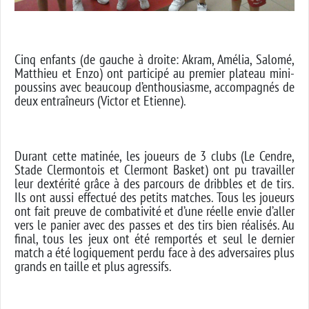
Cinq enfants (de gauche à droite: Akram, Amélia, Salomé,
Matthieu et Enzo) ont participé au premier plateau mini-
poussins avec beaucoup d’enthousiasme, accompagnés de
deux entraîneurs (Victor et Etienne).
Durant cette matinée, les joueurs de 3 clubs (Le Cendre,
Stade Clermontois et Clermont Basket) ont pu travailler
leur dextérité grâce à des parcours de dribbles et de tirs.
Ils ont aussi effectué des petits matches. Tous les joueurs
ont fait preuve de combativité et d’une réelle envie d’aller
vers le panier avec des passes et des tirs bien réalisés. Au
final, tous les jeux ont été remportés et seul le dernier
match a été logiquement perdu face à des adversaires plus
grands en taille et plus agressifs.