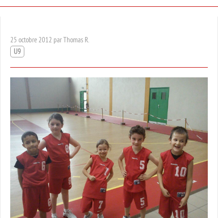
25 octobre 2012 par Thomas R.
U9