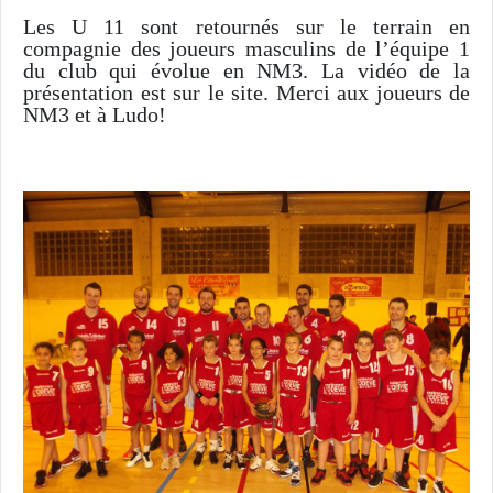
Les U 11 sont retournés sur le terrain en
compagnie des joueurs masculins de l’équipe 1
du club qui évolue en NM3. La vidéo de la
présentation est sur le site. Merci aux joueurs de
NM3 et à Ludo!