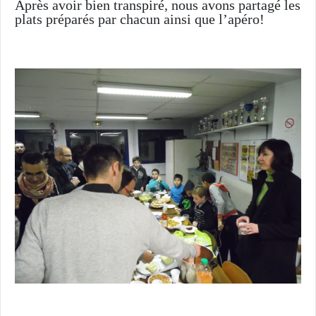
Après avoir bien transpiré, nous avons partagé les
plats préparés par chacun ainsi que l’apéro!