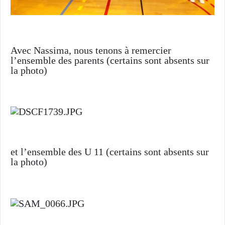
Avec Nassima, nous tenons à remercier
l’ensemble des parents (certains sont absents sur
la photo)
et l’ensemble des U 11 (certains sont absents sur
la photo)