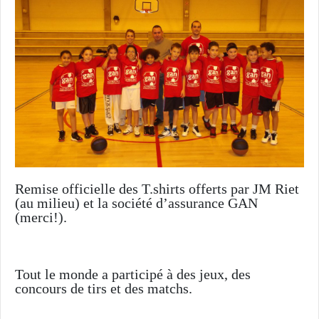
Remise officielle des T.shirts offerts par JM Riet
(au milieu) et la société d’assurance GAN
(merci!).
Tout le monde a participé à des jeux, des
concours de tirs et des matchs.