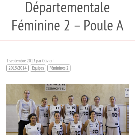
Départementale
Féminine 2 – Poule A
1 septembre 2013 par Olivier I.
2013/2014
Equipes
Féminines 2