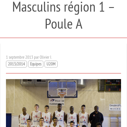
Masculins région 1 –
Poule A
1 septembre 2013 par Olivier I.
2013/2014
Equipes
U20M