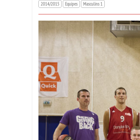
2014/2015
Equipes
Masculins 1