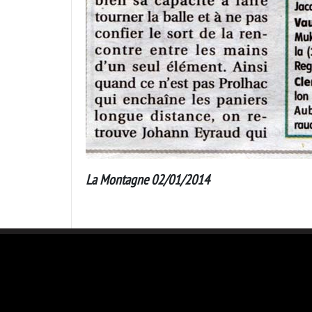
La Montagne 02/01/2014