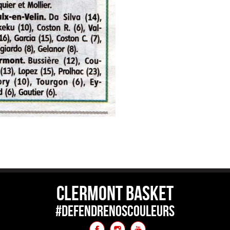
CLERMONT BASKET
#DEFENDRENOSCOULEURS