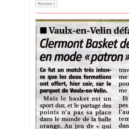
Masculins 1