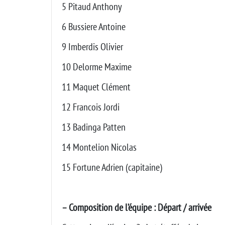
5 Pitaud Anthony
6 Bussiere Antoine
9 Imberdis Olivier
10 Delorme Maxime
11 Maquet Clément
12 Francois Jordi
13 Badinga Patten
14 Montelion Nicolas
15 Fortune Adrien (capitaine)
– Composition de l’équipe : Départ / arrivée