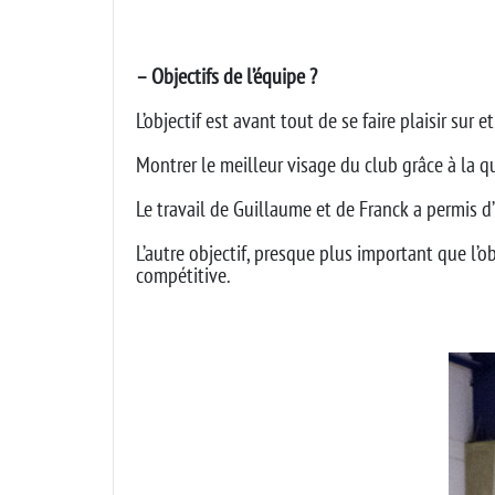
– Objectifs de l’équipe ?
L’objectif est avant tout de se faire plaisir sur e
Montrer le meilleur visage du club grâce à la q
Le travail de Guillaume et de Franck a permis d
L’autre objectif, presque plus important que l’o
compétitive.