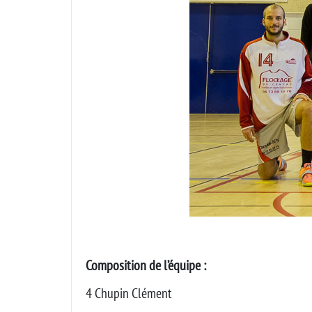
Composition de l’équipe :
4 Chupin Clément