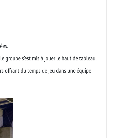
ées.
e groupe s’est mis à jouer le haut de tableau.
eurs offrant du temps de jeu dans une équipe