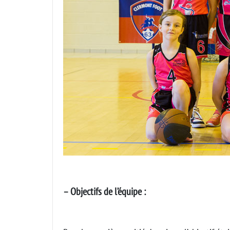
– Objectifs de l’équipe :