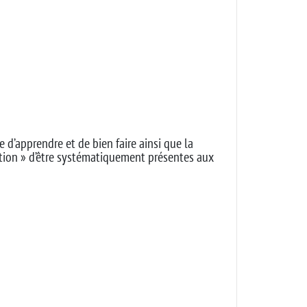
e d’apprendre et de bien faire ainsi que la
ation » d’être systématiquement présentes aux