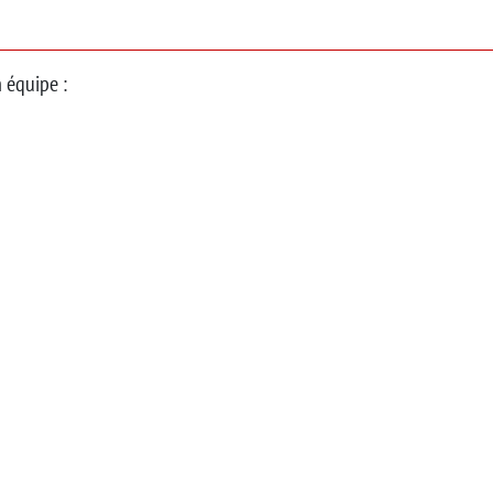
 équipe :