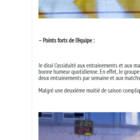
– Points forts de l’équipe :
Je dirai l’assiduité aux entrainements et aux ma
bonne humeur quotidienne. En effet, le groupe 
deux entrainements par semaine et aux matchs. L’
Malgré une deuxième moitié de saison compliqué