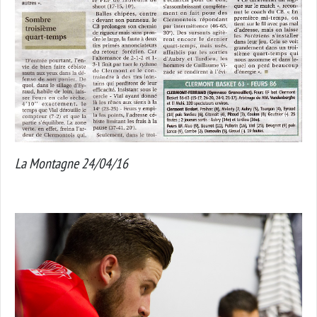
La Montagne 24/04/16