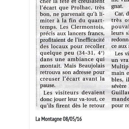
La Montagne 08/05/16