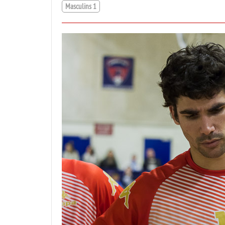
Masculins 1