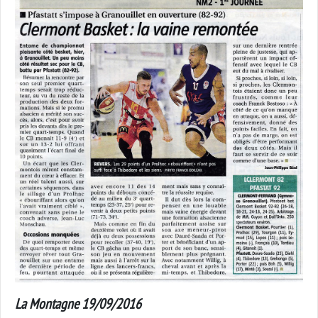
La Montagne 19/09/2016