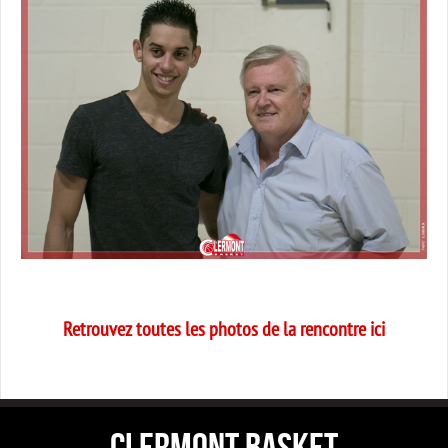
Retrouvez toutes les photos de la rencontre ici
CLERMONT BASKET