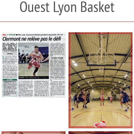
Ouest Lyon Basket