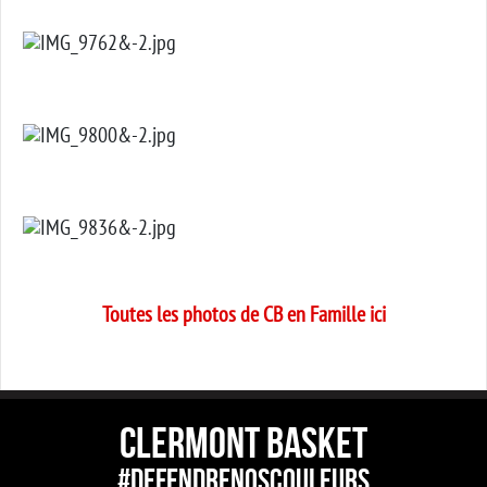
Toutes les photos de CB en Famille ici
CLERMONT BASKET
#DEFENDRENOSCOULEURS