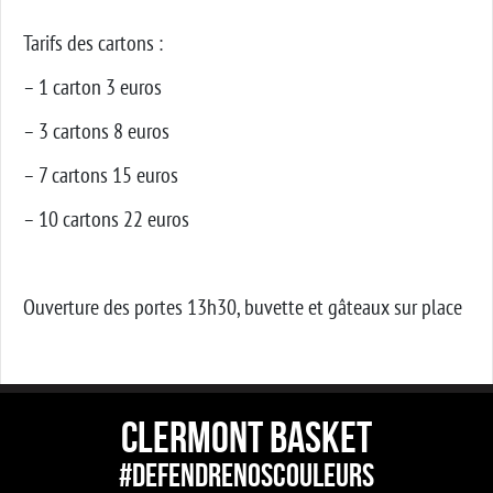
Tarifs des cartons :
– 1 carton 3 euros
– 3 cartons 8 euros
– 7 cartons 15 euros
– 10 cartons 22 euros
Ouverture des portes 13h30, buvette et gâteaux sur place
CLERMONT BASKET
#DEFENDRENOSCOULEURS