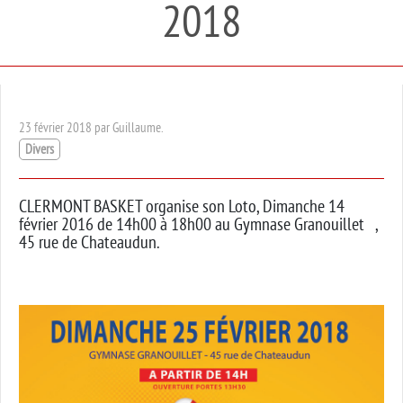
2018
23 février 2018 par Guillaume.
Divers
CLERMONT BASKET organise son Loto, Dimanche 14
février 2016 de 14h00 à 18h00 au Gymnase Granouillet ,
45 rue de Chateaudun.