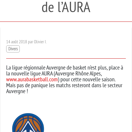
de l’AURA
14 août 2018 par Olivier I.
Divers
La ligue régionnale Auvergne de basket n’est plus, place à
la nouvelle ligue AURA (Auvergne Rhône Alpes,
www.aurabasketball.com
) pour cette nouvelle saison.
Mais pas de panique les matchs resteront dans le secteur
Auvergne !