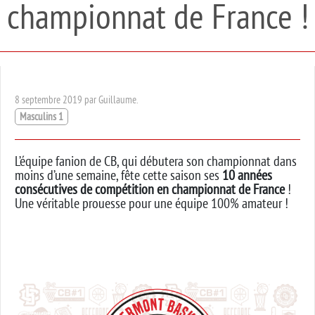
championnat de France !
8 septembre 2019 par Guillaume.
Masculins 1
L’équipe fanion de CB, qui débutera son championnat dans
moins d’une semaine, fête cette saison ses
10 années
consécutives de compétition en championnat de France
!
Une véritable prouesse pour une équipe 100% amateur !