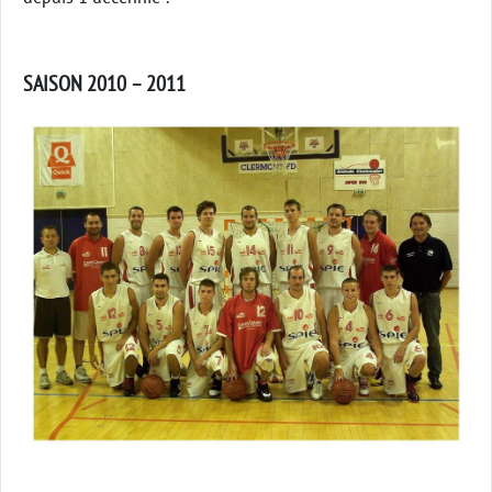
SAISON 2010 – 2011