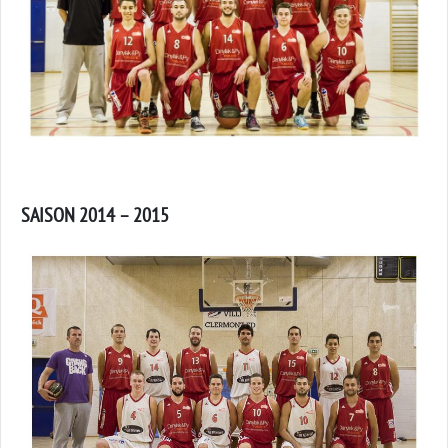
SAISON 2014 – 2015