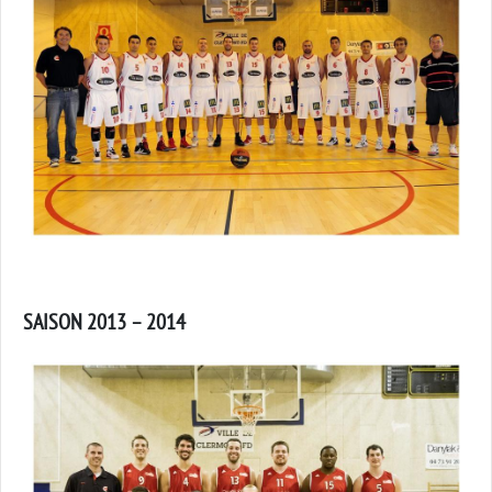
SAISON 2013 – 2014