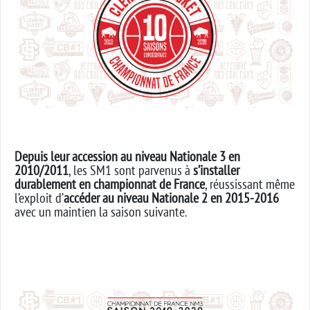
Depuis leur accession au niveau Nationale 3 en
2010/2011
, les SM1 sont parvenus à
s’installer
durablement
en championnat de France
, réussissant même
l’exploit d’
accéder au niveau Nationale 2 en 2015-2016
avec un maintien la saison suivante.