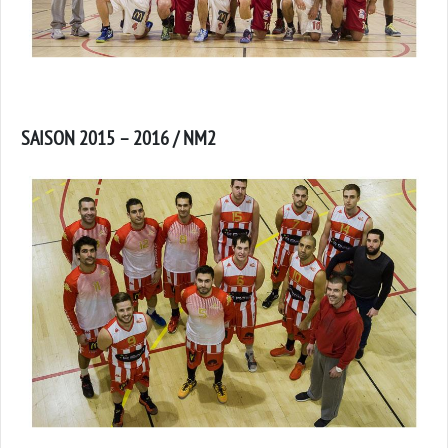
SAISON 2015 – 2016 / NM2