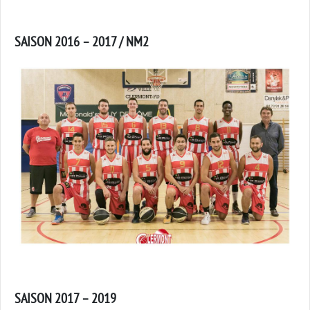
SAISON 2016 – 2017 / NM2
SAISON 2017 – 2019