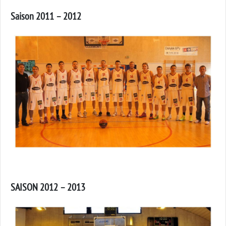
Saison 2011 – 2012
SAISON 2012 – 2013