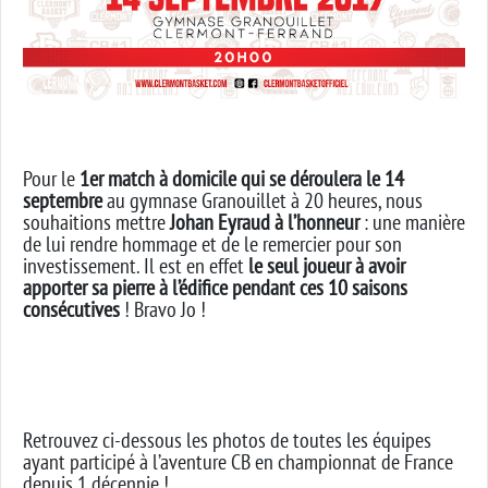
Pour le
1er match à domicile qui se déroulera le 14
septembre
au gymnase Granouillet à 20 heures, nous
souhaitions mettre
Johan Eyraud
à l’honneur
: une manière
de lui rendre hommage et de le remercier pour son
investissement. Il est en effet
le seul joueur à avoir
apporter sa pierre à l’édifice pendant ces 10 saisons
consécutives
! Bravo Jo !
Retrouvez ci-dessous les photos de toutes les équipes
ayant participé à l’aventure CB en championnat de France
depuis 1 décennie !