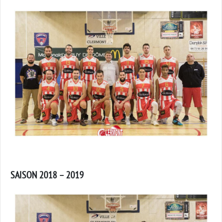
SAISON 2018 – 2019