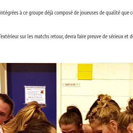
intégrées à ce groupe déjà composé de joueuses de qualité que ce 
’extérieur sur les matchs retour, devra faire preuve de sérieux et 