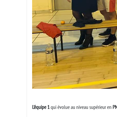
L’équipe 1
qui évolue au niveau supérieur en
P