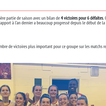
ère partie de saison avec un bilan de
4 victoires pour 6 défaites
.
rapport à l’an dernier a beaucoup progressé depuis le début de la
mbre de victoires plus important pour ce groupe sur les matchs re