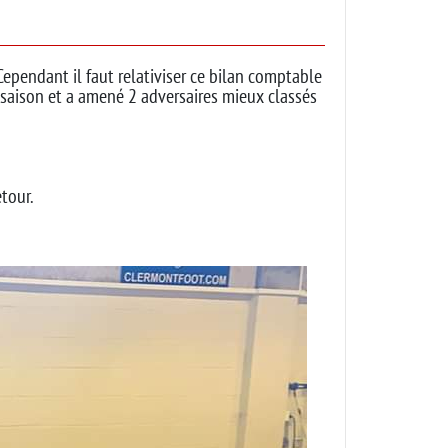
 Cependant il faut relativiser ce bilan comptable
 saison et a amené 2 adversaires mieux classés
tour.