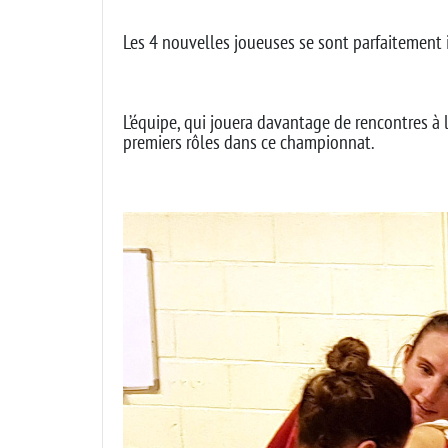
Les 4 nouvelles joueuses se sont parfaitement 
L’équipe, qui jouera davantage de rencontres à l
premiers rôles dans ce championnat.