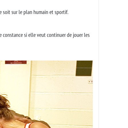
soit sur le plan humain et sportif.
de constance si elle veut continuer de jouer les