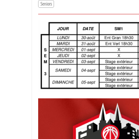
Seniors