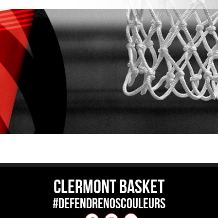
CLERMONT BASKET
#DEFENDRENOSCOULEURS