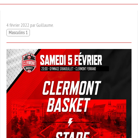
4 février 2022 par Guillaume.
Masculins 1