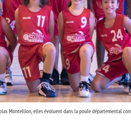
olas Montellion, elles évoluent dans la poule départemental confi