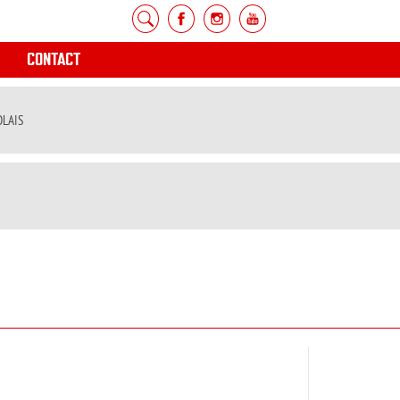
CONTACT
OLAIS