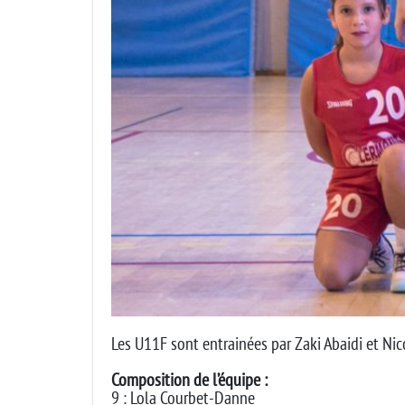
Les U11F sont entrainées par Zaki Abaidi et Nic
Composition de l’équipe :
9 : Lola Courbet-Danne