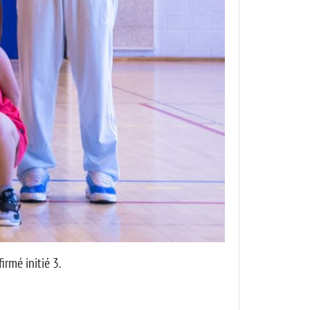
rmé initié 3.