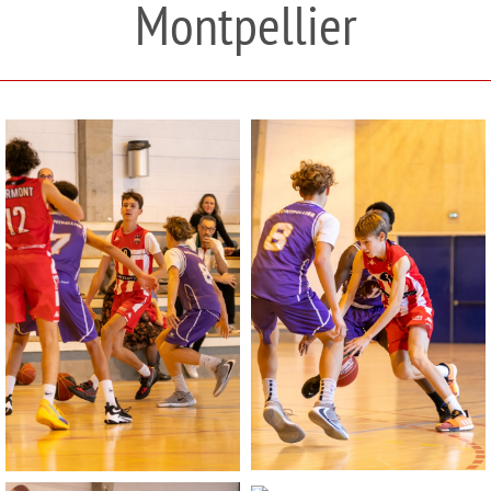
Montpellier