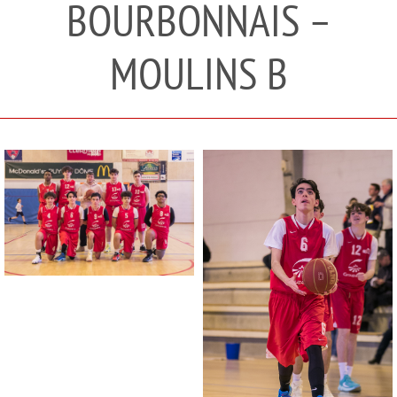
BOURBONNAIS –
MOULINS B