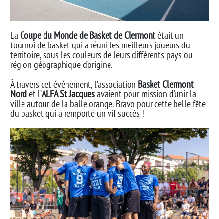
La
Coupe du Monde de Basket de Clermont
était un
tournoi de basket qui a réuni les meilleurs joueurs du
territoire, sous les couleurs de leurs différents pays ou
région géographique d’origine.
À travers cet événement, l’association
Basket Clermont
Nord
et l’
ALFA St Jacques
avaient pour mission d’unir la
ville autour de la balle orange. Bravo pour cette belle fête
du basket qui a remporté un vif succès !