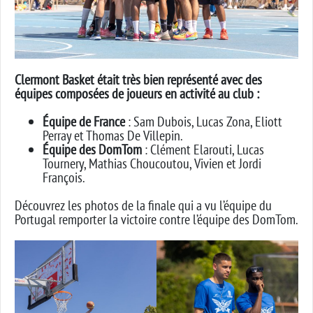
Clermont Basket était très bien représenté avec des
équipes composées de joueurs en activité au club :
Équipe de France
: Sam Dubois, Lucas Zona, Eliott
Perray et Thomas De Villepin.
Équipe des DomTom
: Clément Elarouti, Lucas
Tournery, Mathias Choucoutou, Vivien et Jordi
François.
Découvrez les photos de la finale qui a vu l’équipe du
Portugal remporter la victoire contre l’équipe des DomTom.