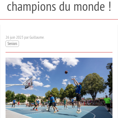
champions du monde !
26 juin 2023 par Guillaume.
Seniors