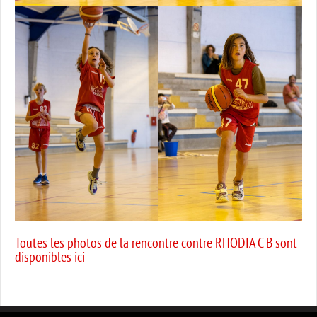
Toutes les photos de la rencontre contre RHODIA C B sont
disponibles ici