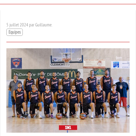
5 juillet 2024 par Guillaume.
Equipes