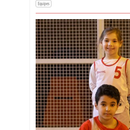
Equipes