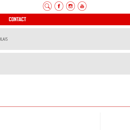
CONTACT
OLAIS