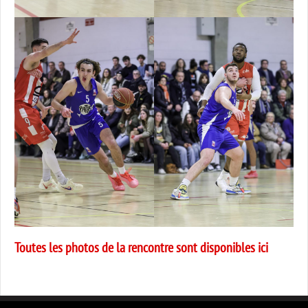
Toutes les photos de la rencontre sont disponibles ici