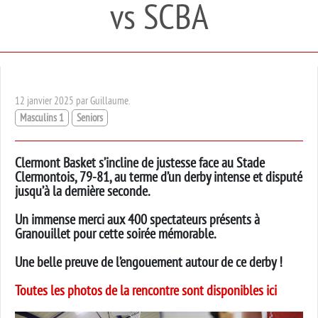
vs SCBA
12 janvier 2025 par Guillaume.
Masculins 1
Seniors
Clermont Basket s’incline de justesse face au Stade
Clermontois, 79-81, au terme d’un derby intense et disputé
jusqu’à la dernière seconde.
Un immense merci aux 400 spectateurs présents à
Granouillet pour cette soirée mémorable.
Une belle preuve de l’engouement autour de ce derby !
Toutes les photos de la rencontre sont disponibles ici