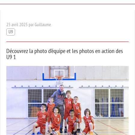
25 avril 2025 par Guillaume.
U9
Découvrez la photo d’équipe et les photos en action des
U9 1