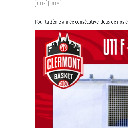
U11F
U11M
Pour la 2ème année consécutive, deus de nos é