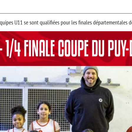
quipes U11 se sont qualifiées pour les finales départementales