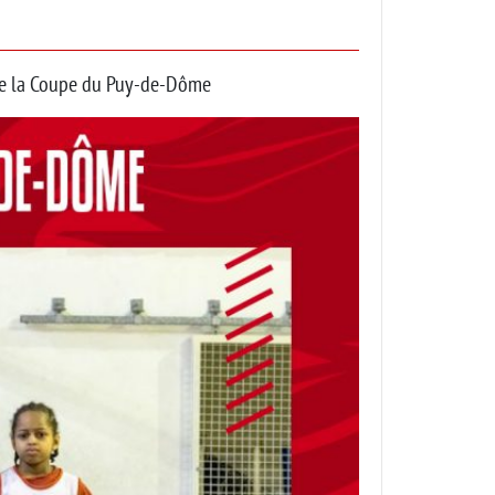
 de la Coupe du Puy-de-Dôme