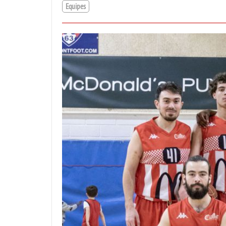
Equipes