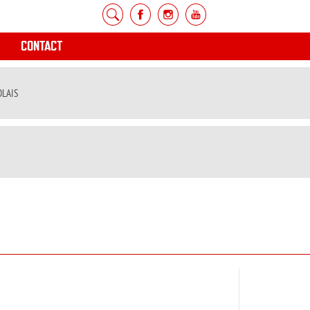
CONTACT
OLAIS