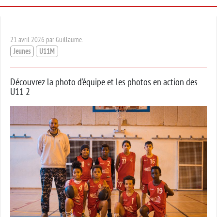
21 avril 2026 par Guillaume.
Jeunes
U11M
Découvrez la photo d’équipe et les photos en action des
U11 2