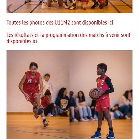
Toutes les photos des U11M2 sont disponibles ici
Les résultats et la programmation des matchs à venir sont
disponibles ici