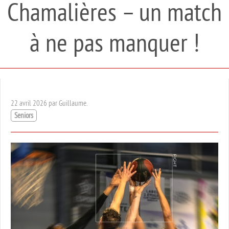
Chamalières – un match
à ne pas manquer !
22 avril 2026 par Guillaume.
Seniors