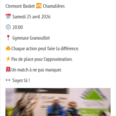
Clermont Basket
Chamalières
Samedi 25 avril 2026
20:00
Gymnase Granouillet
Chaque action peut faire la différence.
Pas de place pour l’approximation.
Un match à ne pas manquer.
Soyez là !