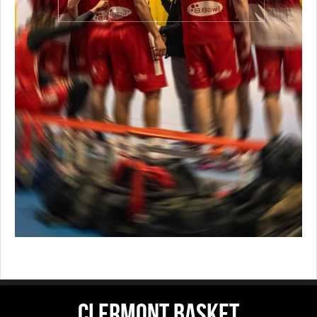
CLERMONT BASKET