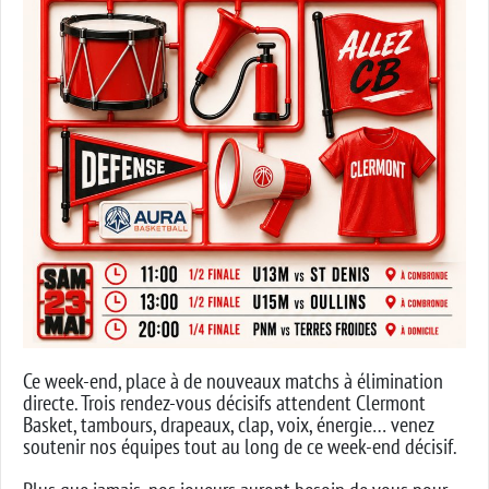
Ce week-end, place à de nouveaux matchs à élimination
directe. Trois rendez-vous décisifs attendent Clermont
Basket, tambours, drapeaux, clap, voix, énergie… venez
soutenir nos équipes tout au long de ce week-end décisif.