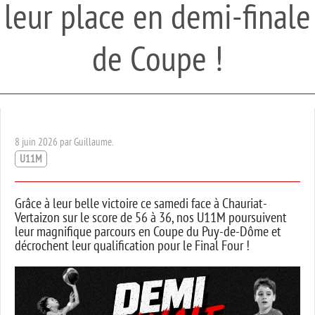
leur place en demi-finale
de Coupe !
8 juin 2026 par Guillaume.
U11M
Grâce à leur belle victoire ce samedi face à Chauriat-
Vertaizon sur le score de 56 à 36, nos U11M poursuivent
leur magnifique parcours en Coupe du Puy-de-Dôme et
décrochent leur qualification pour le Final Four !