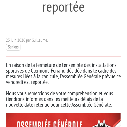
reportée
23 juin 2026 par Guillaume.
Seniors
En raison de la fermeture de l’ensemble des installations
sportives de Clermont-Ferrand décidée dans le cadre des
mesures liées à la canicule, l’Assemblée Générale prévue ce
vendredi est reportée.
Nous vous remercions de votre compréhension et vous
tiendrons informés dans les meilleurs délais de la
nouvelle date retenue pour cette Assemblée Générale.