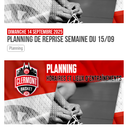
DIMANCHE 14 SEPTEMBRE 2025
PLANNING DE REPRISE SEMAINE DU 15/09
Planning