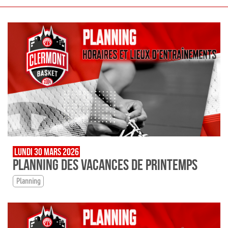
LUNDI 30 MARS 2026
PLANNING DES VACANCES DE PRINTEMPS
Planning