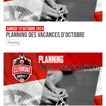
SAMEDI 12 OCTOBRE 2024
PLANNING DES VACANCES D’OCTOBRE
Planning