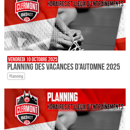
VENDREDI 10 OCTOBRE 2025
PLANNING DES VACANCES D’AUTOMNE 2025
Planning