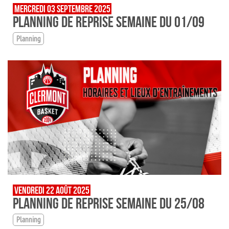
MERCREDI 03 SEPTEMBRE 2025
PLANNING DE REPRISE SEMAINE DU 01/09
Planning
VENDREDI 22 AOÛT 2025
PLANNING DE REPRISE SEMAINE DU 25/08
Planning