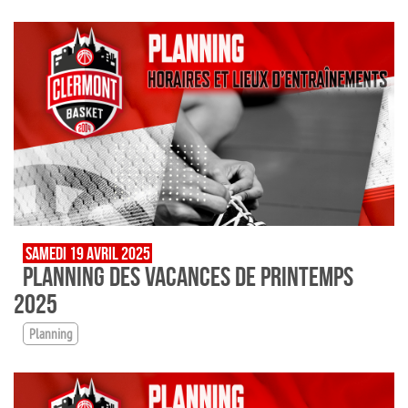
SAMEDI 19 AVRIL 2025
PLANNING DES VACANCES DE PRINTEMPS
2025
Planning