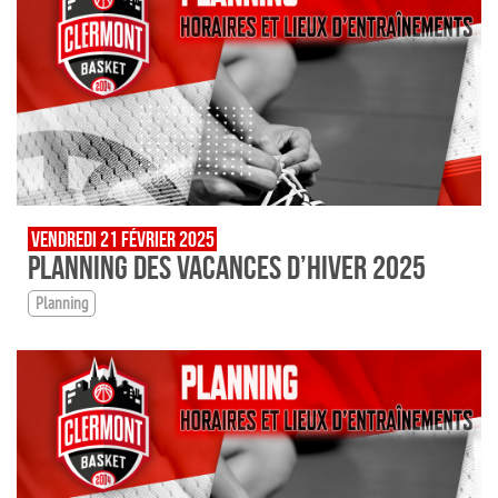
VENDREDI 21 FÉVRIER 2025
PLANNING DES VACANCES D’HIVER 2025
Planning